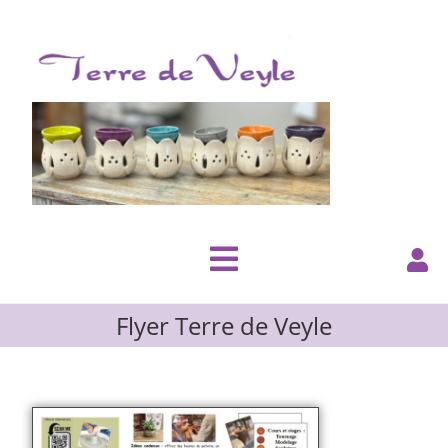
Flyer Terre de Veyle