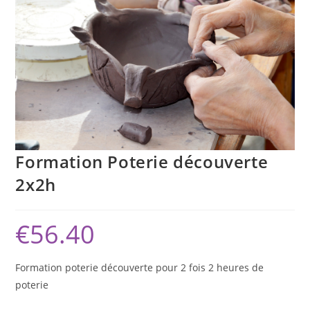
Formation Poterie découverte
2x2h
€
56.40
Formation poterie découverte pour 2 fois 2 heures de
poterie