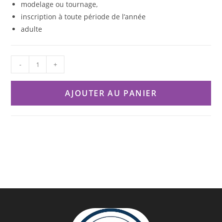
modelage ou tournage,
inscription à toute période de l’année
adulte
-
+
AJOUTER AU PANIER