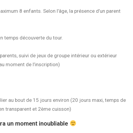
aximum 8 enfants. Selon l’âge, la présence d’un parent
un temps découverte du tour.
 parents, suivi de jeux de groupe intérieur ou extérieur
au moment de l’inscription)
lier au bout de 15 jours environ (20 jours maxi, temps de
en transparent et 2ème cuisson)
era un moment inoubliable