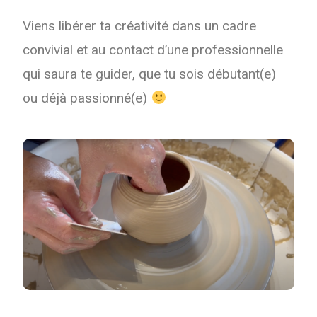
Viens libérer ta créativité dans un cadre
convivial et au contact d’une professionnelle
qui saura te guider, que tu sois débutant(e)
ou déjà passionné(e)