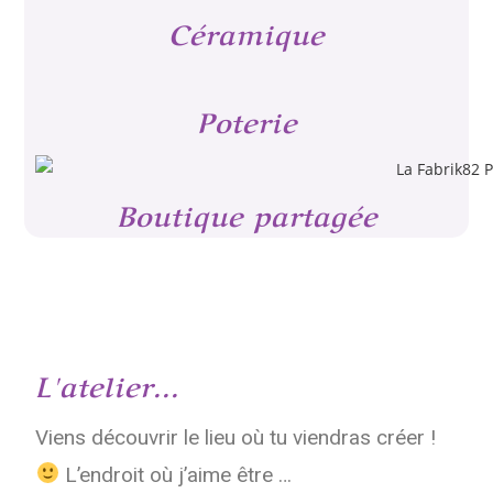
Céramique
Poterie
Boutique partagée
L'atelier...
Viens découvrir le lieu où tu viendras créer !
L’endroit où j’aime être …