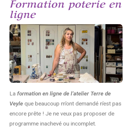
Formation poterie en
ligne​
La
formation en ligne de l’atelier Terre de
Veyle
que beaucoup m’ont demandé n’est pas
encore prête ! Je ne veux pas proposer de
programme inachevé ou incomplet.