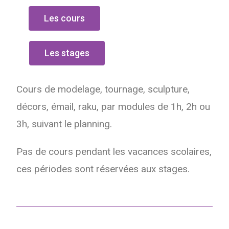
Les cours
Les stages
Cours de modelage, tournage, sculpture,
décors, émail, raku, par m
odules de 1h, 2h ou
3h, suivant le planning.
Pas de cours pendant les vacances scolaires,
ces périodes sont réservées aux stages.