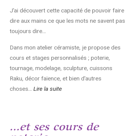
J’ai découvert cette capacité de pouvoir faire
dire aux mains ce que les mots ne savent pas
toujours dire…
Dans mon atelier céramiste, je propose des
cours et stages personnalisés ; poterie,
tournage, modelage, sculpture, cuissons
Raku, décor faïence, et bien d’autres
choses…
Lire la suite
...et ses cours de
poterie