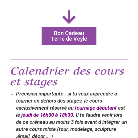
Bon Cadeau
Terre de Veyle
Calendrier des cours
et stages
Précision importante
: si tu veux apprendre à
tourner en dehors des stages, le cours
exclusivement réservé au
tournage débutant
est
le
jeudi de 16h30 à 18h30
. Il te faudra venir lors
de ce créneau au moins 3 fois avant d’intégrer un
autre cours mixte (tour, modelage, sculpture
,émail, décor … )