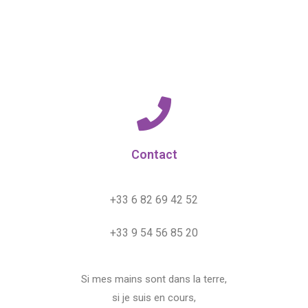
Contact
+33 6 82 69 42 52
+33 9 54 56 85 20
Si mes mains sont dans la terre,
si je suis en cours,