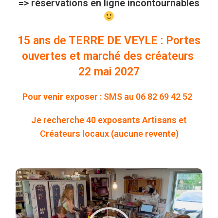
=> réservations en ligne incontournables
15 ans de TERRE DE VEYLE : Portes
ouvertes et marché des créateurs
22 mai 2027
Pour venir exposer :
SMS au 06 82 69 42 52
Je recherche 40 exposants Artisans et
Créateurs locaux (aucune revente)