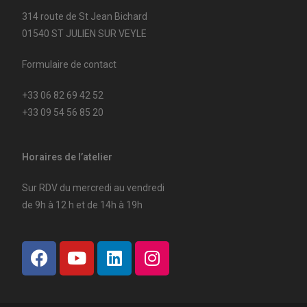
314 route de St Jean Bichard
01540 ST JULIEN SUR VEYLE
Formulaire de contact
+33 06 82 69 42 52
+33 09 54 56 85 20
Horaires de l’atelier
Sur RDV du mercredi au vendredi
de 9h à 12 h et de 14h à 19h