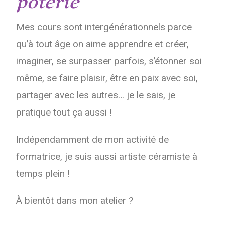
Mes cours sont intergénérationnels parce
qu’à tout âge on aime apprendre et créer,
imaginer, se surpasser parfois, s’étonner soi
même, se faire plaisir, être en paix avec soi,
partager avec les autres… je le sais, je
pratique tout ça aussi !
Indépendamment de mon activité de
formatrice, je suis aussi artiste céramiste à
temps plein !
À bientôt dans mon atelier ?