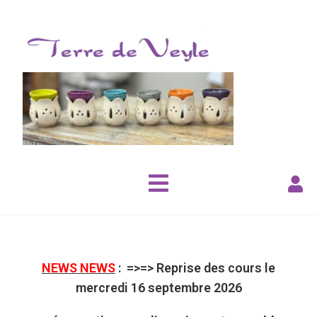
NEWS NEWS
: =>=>
Reprise des cours le
mercredi 16 septembre 2026