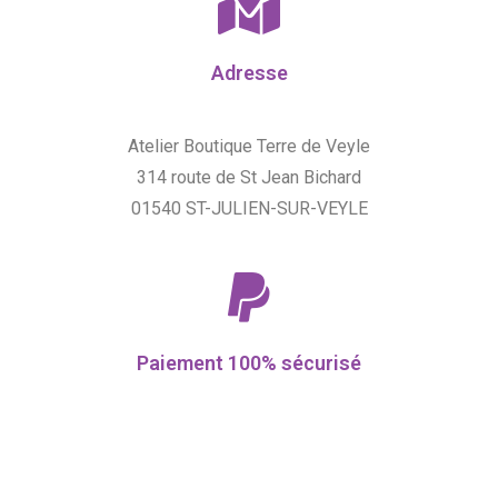
Adresse
Atelier Boutique Terre de Veyle
314 route de St Jean Bichard
01540 ST-JULIEN-SUR-VEYLE
Paiement 100% sécurisé