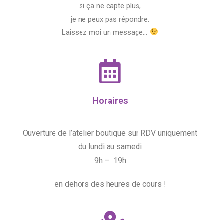
si ça ne capte plus,
je ne peux pas répondre.
Laissez moi un message…
Horaires
Ouverture de l’atelier boutique sur RDV uniquement
du lundi au samedi
9h – 19h
en dehors des heures de cours !