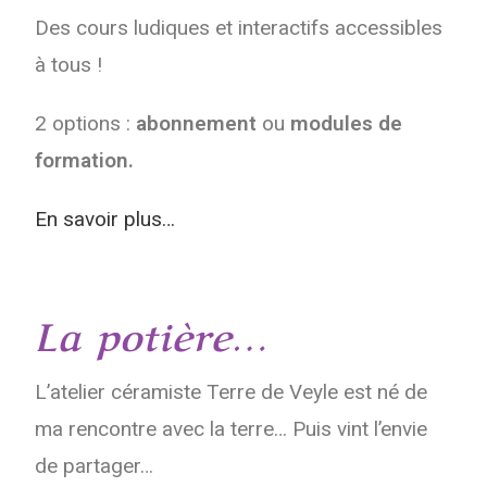
Des cours ludiques et interactifs accessibles
à tous !
2 options :
abonnement
ou
modules de
formation.
En savoir plus…
La potière…​
L’atelier céramiste Terre de Veyle est né de
ma rencontre avec la terre… Puis vint l’envie
de partager…