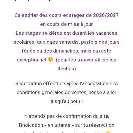
Calendrier des cours et stages de 2026/2027
en cours de mise à jour
Les stages se déroulent durant les vacances
scolaires, quelques samedis, parfois des jours
fériés ou des dimanches, mais ça reste
exceptionnel
(pour les trouver utilise les
flèches)
Réservation effectuée après l’acceptation des
conditions générales de ventes, pense à aller
jusqu’au bout !
N’attends pas de confirmation du site,
l’indication « en attente » sur ta réservation