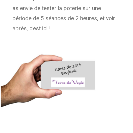
as envie de tester la poterie sur une
période de 5 séances de 2 heures, et voir
après, c’est ici !