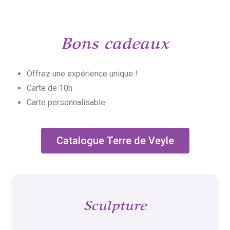
Bons cadeaux
Offrez une expérience unique !
Carte de 10h
Carte personnalisable
Catalogue Terre de Veyle
Sculpture