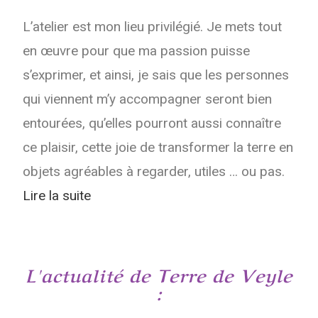
L’atelier est mon lieu privilégié. Je mets tout
en œuvre pour que ma passion puisse
s’exprimer, et ainsi, je sais que les personnes
qui viennent m’y accompagner seront bien
entourées, qu’elles pourront aussi connaître
ce plaisir, cette joie de transformer la terre en
objets agréables à regarder, utiles … ou pas.
Lire la suite
L'actualité de Terre de Veyle
: