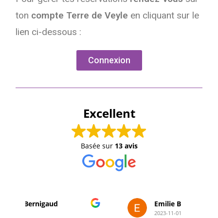
ton
compte Terre de Veyle
en cliquant sur le
lien ci-dessous :
Connexion
Excellent
Basée sur
13 avis
Emilie B
2023-11-01