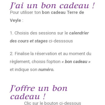
J’ai un bon cadeau !​
Pour utiliser ton
bon cadeau Terre de
Veyle
:
1. Choisis des sessions sur le
calendrier
des cours et stages
ci-desssous
2. Finalise la réservation et au moment du
règlement, choisis l’option
« bon cadeau »
et
indique son
numéro.
J’offre un bon
cadeau !​
Clic sur le bouton ci-dessous