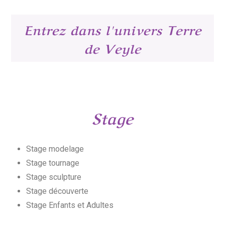
Entrez dans l'univers Terre
de Veyle
Stage
Stage modelage
Stage tournage
Stage sculpture
Stage découverte
Stage Enfants et Adultes