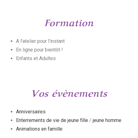
Formation
A l’atelier pour l’instant
En ligne pour bientôt !
Enfants et Adultes
Vos évènements
Anniversaires
Enterrements de vie de jeune fille
/
jeune homme
Animations en famille