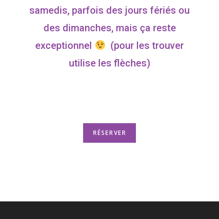
samedis, parfois des jours fériés ou
des dimanches, mais ça reste
exceptionnel
(pour les trouver
utilise les flèches)