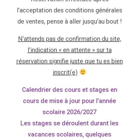
l’acceptation des conditions générales
de ventes, pense à aller jusqu’au bout !
N’attends pas de confirmation du site,
l’indication « en attente » sur ta
réservation signifie juste que tu es bien
inscrit(e)
Calendrier des cours et stages en
cours de mise à jour pour l’année
scolaire 2026/2027
Les stages se déroulent durant les
vacances scolaires, quelques