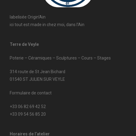
labelisée Origin’Ain
ici tout est made in chez moi, dans l’Ain
Terre de Veyle
Poterie – Céramiques – Sculptures – Cours – Stages
314 route de St Jean Bichard
01540 ST JULIEN SUR VEYLE
Formulaire de contact
+33 06 82 69 42 52
+33 09 54 56 85 20
Horaires de l’atelier