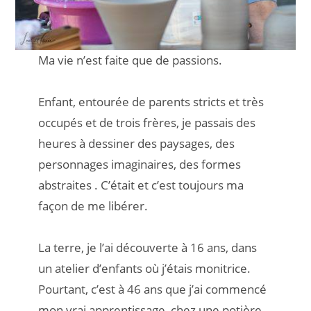
Ma vie n’est faite que de passions.
Enfant, entourée de parents stricts et très
occupés et de trois frères, je passais des
heures à dessiner des paysages, des
personnages imaginaires, des formes
abstraites . C’était et c’est toujours ma
façon de me libérer.
La terre, je l’ai découverte à 16 ans, dans
un atelier d’enfants où j’étais monitrice.
Pourtant, c’est à 46 ans que j’ai commencé
mon vrai apprentissage, chez une potière