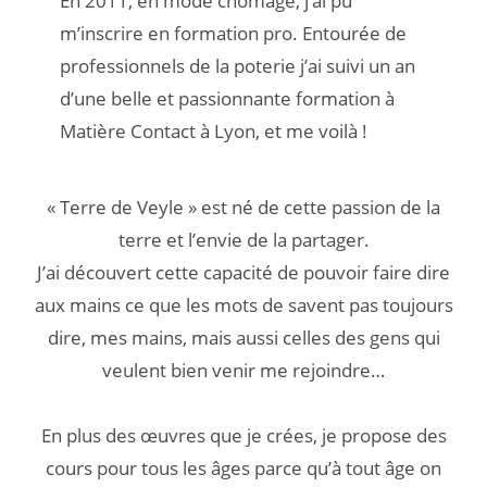
En 2011, en mode chômage, j’ai pu
m’inscrire en formation pro. Entourée de
professionnels de la poterie j’ai suivi un an
d’une belle et passionnante formation à
Matière Contact à Lyon, et me voilà !
« Terre de Veyle » est né de cette passion de la
terre et l’envie de la partager.
J’ai découvert cette capacité de pouvoir faire dire
aux mains ce que les mots de savent pas toujours
dire, mes mains, mais aussi celles des gens qui
veulent bien venir me rejoindre…
En plus des œuvres que je crées, je propose des
cours pour tous les âges parce qu’à tout âge on