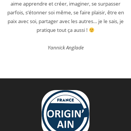
aime apprendre et créer, imaginer, se surpasser
parfois, s’étonner soi même, se faire plaisir, être en
paix avec soi, partager avec les autres… je le sais, je
pratique tout ça aussi !
Yannick Anglade