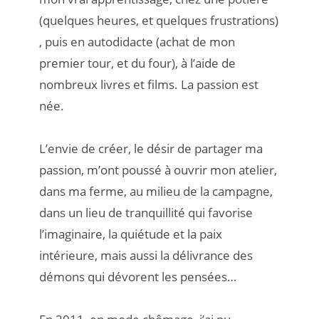
(quelques heures, et quelques frustrations)
, puis en autodidacte (achat de mon
premier tour, et du four), à l’aide de
nombreux livres et films. La passion est
née.
L’envie de créer, le désir de partager ma
passion, m’ont poussé à ouvrir mon atelier,
dans ma ferme, au milieu de la campagne,
dans un lieu de tranquillité qui favorise
l’imaginaire, la quiétude et la paix
intérieure, mais aussi la délivrance des
démons qui dévorent les pensées…