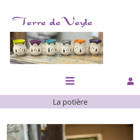
La potière