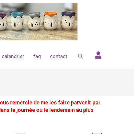
calendrier
faq
contact
ous remercie de me les faire parvenir par
ans la journée ou le lendemain au plus