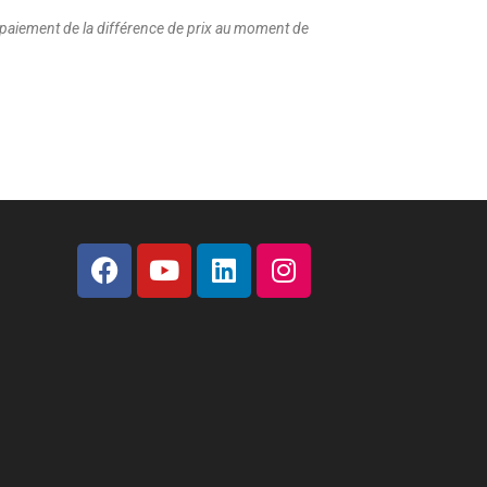
u paiement de la différence de prix au moment de