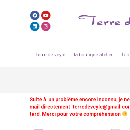
terre de veyle
la boutique atelier
for
Suite à un problème encore inconnu, je ne
mail directement terredeveyle@gmail.com 
tard. Merci pour votre compréhension