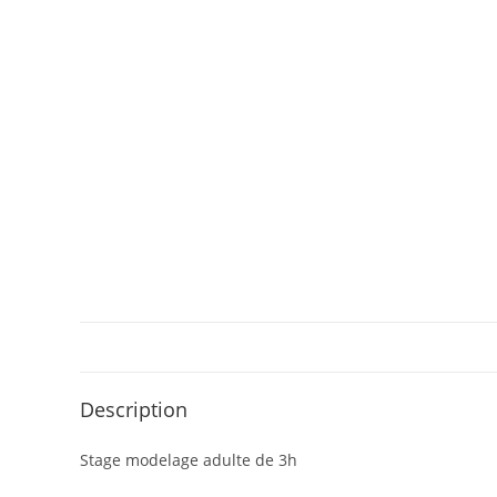
Description
Stage modelage adulte de 3h