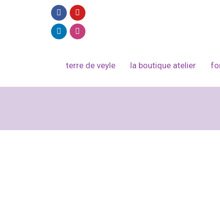
terre de veyle
la boutique atelier
fo