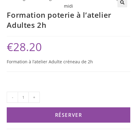
Formation poterie à l’atelier
Adultes 2h
€
28.20
Formation à l’atelier Adulte créneau de 2h
-
+
RÉSERVER