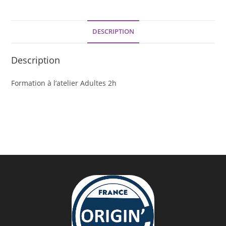
DESCRIPTION
Description
Formation à l’atelier Adultes 2h