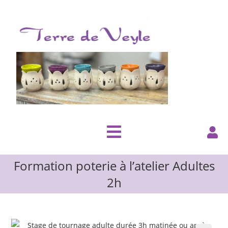
Formation poterie à l’atelier Adultes
2h