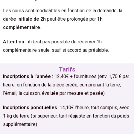
Les cours sont modulables en fonction de la demande; la
durée initiale de 2h
peut être prolongée par
1h
complémentaire
.
Attention :
il n’est pas possible de réserver 1h
complémentaire seule, sauf si accord au préalable.
Tarifs
Inscriptions à l’année :
12,40€ + fournitures (env. 1,70 € par
heure, en fonction de la pièce créée, comprenant la terre,
l’émail, la cuisson, évaluée par mesure et pesée)
Inscriptions ponctuelles :
14,10€ l’heure, tout compris, avec
1 kg de terre (si superieur, tarif réajusté en fonction du poids
supplémentaire)