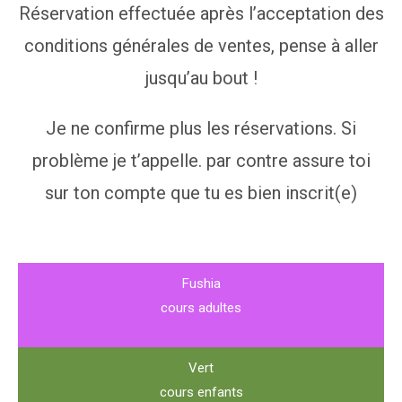
Réservation effectuée après l’acceptation des
conditions générales de ventes, pense à aller
jusqu’au bout !
Je ne confirme plus les réservations. Si
problème je t’appelle. par contre assure toi
sur ton compte que tu es bien inscrit(e)
Fushia
cours adultes
Vert
cours enfants