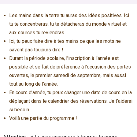
Les mains dans la terre tu auras des idées positives. Ici
tu te concentreras, tu te détacheras du monde virtuel et
aux sources tu reviendras.
Ici, tu peux faire dire à tes mains ce que les mots ne
savent pas toujours dire !
Durant la période scolaire, l’inscription à l’année est
possible et se fait de préférence à l’occasion des portes
ouvertes, le premier samedi de septembre, mais aussi
tout au long de l’année.
En cours d’année, tu peux changer une date de cours en la
déplaçant dans le calendrier des réservations. Je t’aiderai
si besoin.
Voilà une partie du programme !
Attention
: si tu veux apprendre à tourner, le cours