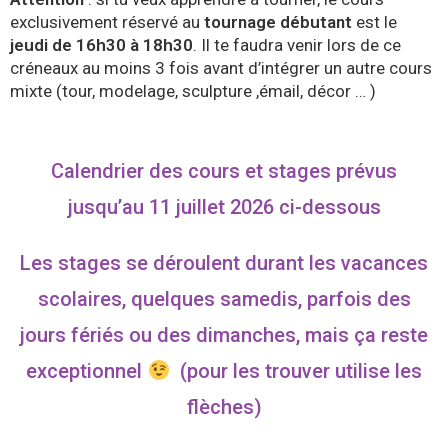
exclusivement réservé au
tournage débutant
est le
jeudi de 16h30 à 18h30
.
Il te faudra venir lors de ce
créneaux
au moins 3 fois
avant d’intégrer un autre cours
mixte (tour, modelage, sculpture ,émail, décor … )
Calendrier des cours et stages prévus
jusqu’au 11 juillet 2026 ci-dessous
Les stages se déroulent durant les vacances
scolaires, quelques samedis, parfois des
jours fériés ou des dimanches, mais ça reste
exceptionnel
(pour les trouver utilise les
flèches)