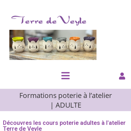
Formations poterie à l’atelier
| ADULTE
Découvres les cours poterie adultes à l'atelier
Terre de Veyle